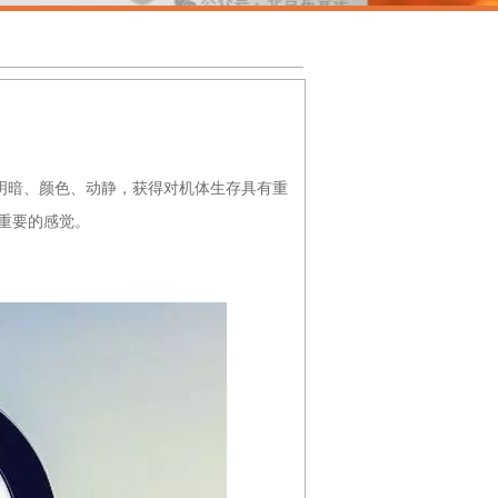
、明暗、颜色、动静，获得对机体生存具有重
重要的感觉。