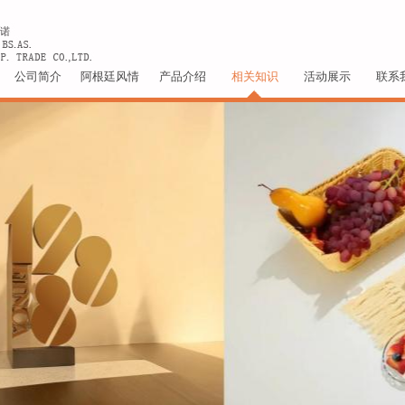
公司简介
阿根廷风情
产品介绍
相关知识
活动展示
联系