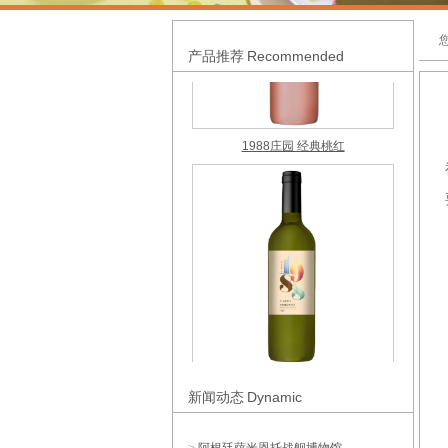
Recommended
产品推荐
1988庄园 经典桃红
1988庄园 经典特浓情
Dynamic
新闻动态