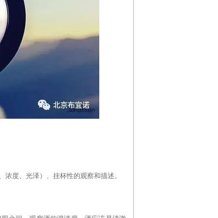
、浓度、光泽）、挂杯性的观察和描述。